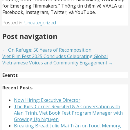
for Emerging Filmmakers.” Thông tin thêm về VAALA tại
Facebook, Instagram, Twitter, và YouTube.
Posted in:
Uncategorized
Post navigation
← On Refuge: 50 Years of Recomposition
Viet Film Fest 2025 Concludes Celebrating Global
Vietnamese Voices and Community Engagement →
Events
Recent Posts
Now Hiring: Executive Director
The Kids’ Corner Revisited & A Conversation with
Alan Trinh, Viet Book Fest Program Manager with
Growing Up Nguyen
Breaking Bread: Julie Mai Trần on Food, Memory,