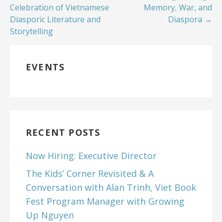
Celebration of Vietnamese
Memory, War, and
Diasporic Literature and
Diaspora →
Storytelling
EVENTS
RECENT POSTS
Now Hiring: Executive Director
The Kids’ Corner Revisited & A
Conversation with Alan Trinh, Viet Book
Fest Program Manager with Growing
Up Nguyen