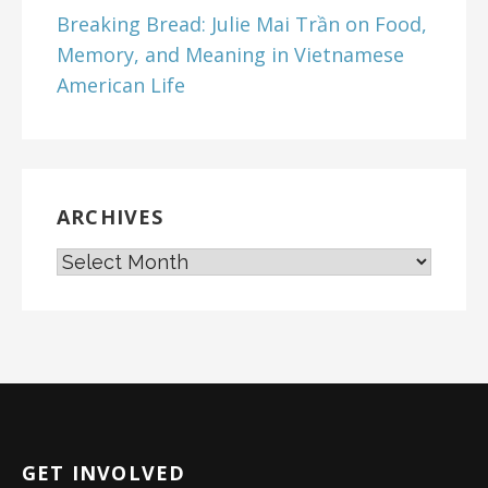
Breaking Bread: Julie Mai Trần on Food,
Memory, and Meaning in Vietnamese
American Life
ARCHIVES
GET INVOLVED