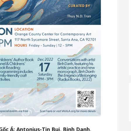
Gốc Á: Antonius-Tin Bui, Binh Danh,